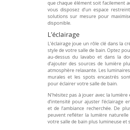
que chaque élément soit facilement acc
vous disposez d’un espace restreint,
solutions sur mesure pour maximiser 
disponible.
L’éclairage
L’éclairage joue un rôle clé dans la c
style de votre salle de bain. Optez po
au-dessus du lavabo et dans la do
d’ajouter des sources de lumière pl
atmosphère relaxante. Les luminaires
murales et les spots encastrés son
pour éclairer votre salle de bain.
N’hésitez pas à jouer avec la lumière 
d’intensité pour ajuster l’éclairage 
et de l’ambiance recherchée. De plus
peuvent refléter la lumière naturelle 
votre salle de bain plus lumineuse et 