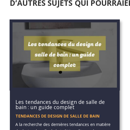
D’AUTRES SUJETS QUI POURRAIE
Les tendances du design de salle de
bain : un guide complet
TENDANCES DE DESIGN DE SALLE DE BAIN
A la recherche des dernières tendances en matière