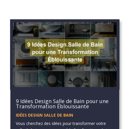
9 Idées Design Salle de Bain pour une
Transformation Éblouissante
IDÉES DESIGN SALLE DE BAIN
Vous cherchez des idées pour transformer votre