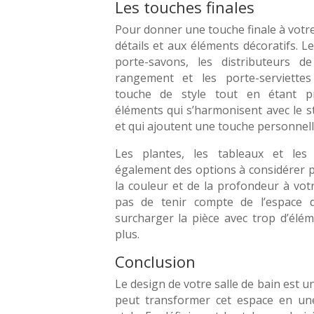
Les touches finales
Pour donner une touche finale à votre
détails et aux éléments décoratifs. Le
porte-savons, les distributeurs d
rangement et les porte-serviette
touche de style tout en étant pr
éléments qui s’harmonisent avec le st
et qui ajoutent une touche personnelle
Les plantes, les tableaux et les 
également des options à considérer p
la couleur et de la profondeur à votr
pas de tenir compte de l’espace 
surcharger la pièce avec trop d’élém
plus.
Conclusion
Le design de votre salle de bain est u
peut transformer cet espace en un