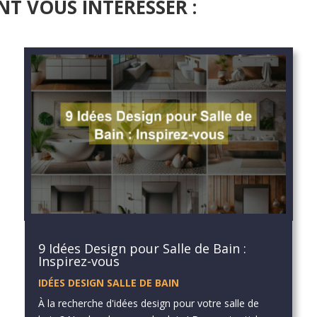
NT VOUS INTÉRESSER :
9 Idées Design pour Salle de Bain :
Inspirez-vous
IDÉES DESIGN SALLE DE BAIN
À la recherche d'idées design pour votre salle de