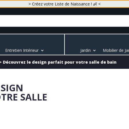
> Créez votre Liste de Naissance ! 👶 <
Entretien Intérieur
Jardin
Mobilier de Ja
>
Découvrez le design parfait pour votre salle de bain
ESIGN
TRE SALLE