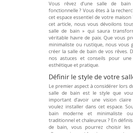
Vous rêvez d’une salle de bain
fonctionnelle ? Vous êtes à la recher
cet espace essentiel de votre maison
cet article, nous vous dévoilons tou
salle de bain » qui saura transfo
véritable havre de paix. Que vous pr
minimaliste ou rustique, nous vous 
créer la salle de bain de vos rêves.
nos astuces et conseils pour une 
esthétique et pratique.
Définir le style de votre sal
Le premier aspect à considérer lors d
salle de bain est le style que vous
important d’avoir une vision clair
voulez installer dans cet espace. So
bain moderne et minimaliste ou
traditionnel et chaleureux ? En définis
de bain, vous pourrez choisir les