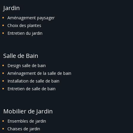
Jardin
Aménagement paysager
Choix des plantes
Entretien du jardin
Salle de Bain
Design salle de bain
Aménagement de la salle de bain
Installation de salle de bain
Entretien de salle de bain
Mobilier de Jardin
Ensembles de jardin
Chaises de jardin