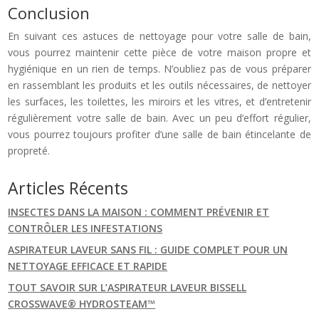
Conclusion
En suivant ces astuces de nettoyage pour votre salle de bain,
vous pourrez maintenir cette pièce de votre maison propre et
hygiénique en un rien de temps. N’oubliez pas de vous préparer
en rassemblant les produits et les outils nécessaires, de nettoyer
les surfaces, les toilettes, les miroirs et les vitres, et d’entretenir
régulièrement votre salle de bain. Avec un peu d’effort régulier,
vous pourrez toujours profiter d’une salle de bain étincelante de
propreté.
Articles Récents
INSECTES DANS LA MAISON : COMMENT PRÉVENIR ET
CONTRÔLER LES INFESTATIONS
ASPIRATEUR LAVEUR SANS FIL : GUIDE COMPLET POUR UN
NETTOYAGE EFFICACE ET RAPIDE
TOUT SAVOIR SUR L’ASPIRATEUR LAVEUR BISSELL
CROSSWAVE® HYDROSTEAM™