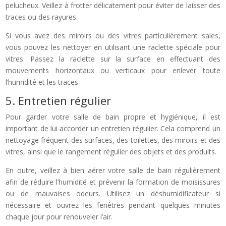
pelucheux. Veillez à frotter délicatement pour éviter de laisser des
traces ou des rayures.
Si vous avez des miroirs ou des vitres particulièrement sales,
vous pouvez les nettoyer en utilisant une raclette spéciale pour
vitres. Passez la raclette sur la surface en effectuant des
mouvements horizontaux ou verticaux pour enlever toute
l’humidité et les traces.
5. Entretien régulier
Pour garder votre salle de bain propre et hygiénique, il est
important de lui accorder un entretien régulier. Cela comprend un
nettoyage fréquent des surfaces, des toilettes, des miroirs et des
vitres, ainsi que le rangement régulier des objets et des produits.
En outre, veillez à bien aérer votre salle de bain régulièrement
afin de réduire l’humidité et prévenir la formation de moisissures
ou de mauvaises odeurs. Utilisez un déshumidificateur si
nécessaire et ouvrez les fenêtres pendant quelques minutes
chaque jour pour renouveler l’air.