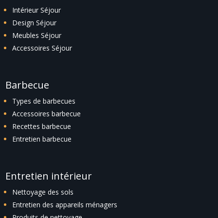
Intérieur Séjour
Design Séjour
Meubles Séjour
Accessoires Séjour
Barbecue
Types de barbecues
Accessoires barbecue
Recettes barbecue
Entretien barbecue
Entretien intérieur
Nettoyage des sols
Entretien des appareils ménagers
Produits de nettoyage