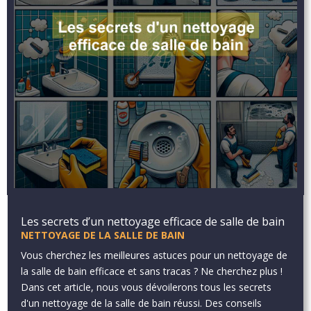
Les secrets d’un nettoyage efficace de salle de bain
NETTOYAGE DE LA SALLE DE BAIN
Vous cherchez les meilleures astuces pour un nettoyage de
la salle de bain efficace et sans tracas ? Ne cherchez plus !
Dans cet article, nous vous dévoilerons tous les secrets
d'un nettoyage de la salle de bain réussi. Des conseils