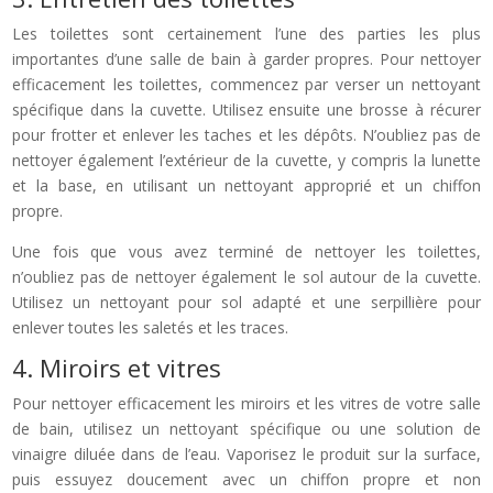
Les toilettes sont certainement l’une des parties les plus
importantes d’une salle de bain à garder propres. Pour nettoyer
efficacement les toilettes, commencez par verser un nettoyant
spécifique dans la cuvette. Utilisez ensuite une brosse à récurer
pour frotter et enlever les taches et les dépôts. N’oubliez pas de
nettoyer également l’extérieur de la cuvette, y compris la lunette
et la base, en utilisant un nettoyant approprié et un chiffon
propre.
Une fois que vous avez terminé de nettoyer les toilettes,
n’oubliez pas de nettoyer également le sol autour de la cuvette.
Utilisez un nettoyant pour sol adapté et une serpillière pour
enlever toutes les saletés et les traces.
4. Miroirs et vitres
Pour nettoyer efficacement les miroirs et les vitres de votre salle
de bain, utilisez un nettoyant spécifique ou une solution de
vinaigre diluée dans de l’eau. Vaporisez le produit sur la surface,
puis essuyez doucement avec un chiffon propre et non