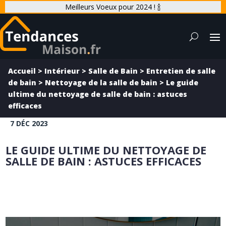
Meilleurs Voeux pour 2024 ! 🍾
Accueil
>
Intérieur
>
Salle de Bain
>
Entretien de salle
de bain
>
Nettoyage de la salle de bain
>
Le guide
ultime du nettoyage de salle de bain : astuces
efficaces
7 DÉC 2023
LE GUIDE ULTIME DU NETTOYAGE DE
SALLE DE BAIN : ASTUCES EFFICACES