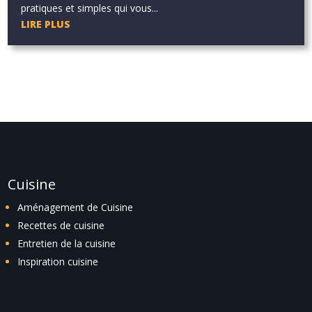
pratiques et simples qui vous...
LIRE PLUS
Cuisine
Aménagement de Cuisine
Recettes de cuisine
Entretien de la cuisine
Inspiration cuisine