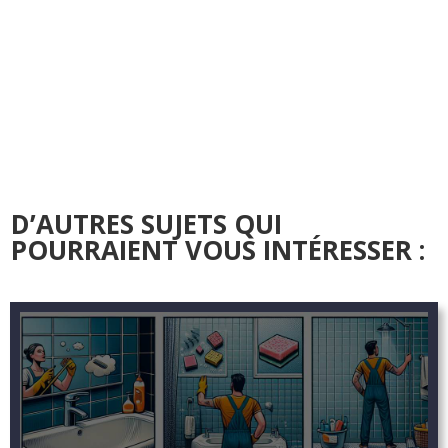
D’AUTRES SUJETS QUI
POURRAIENT VOUS INTÉRESSER :