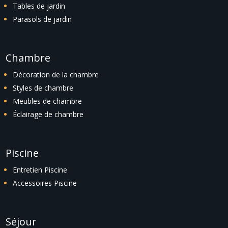
Tables de jardin
Parasols de jardin
Chambre
Décoration de la chambre
Styles de chambre
Meubles de chambre
Éclairage de chambre
Piscine
Entretien Piscine
Accessoires Piscine
Séjour