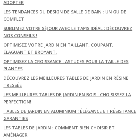
ADOPTER
LES TENDANCES DU DESIGN DE SALLE DE BAIN : UN GUIDE
COMPLET
SUBLIMEZ VOTRE SÉJOUR AVEC LE TAPIS IDÉAL : DÉCOUVREZ
NOS CONSEILS !
OPTIMISEZ VOTRE JARDIN EN TAILLANT, COUPANT,
ÉLAGUANT ET BROYANT.
OPTIMISEZ LA CROISSANCE : ASTUCES POUR LA TAILLE DES
PLANTES
DÉCOUVREZ LES MEILLEURES TABLES DE JARDIN EN RÉSINE
TRESSÉE
LES MEILLEURES TABLES DE JARDIN EN BOIS : CHOISISSEZ LA
PERFECTION!
TABLES DE JARDIN EN ALUMINIUM : ÉLÉGANCE ET RÉSISTANCE
GARANTIES
LES TABLES DE JARDIN : COMMENT BIEN CHOISIR ET
AMÉNAGER