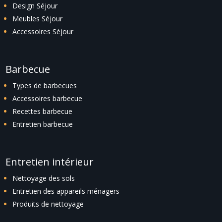
Design Séjour
Meubles Séjour
Accessoires Séjour
Barbecue
Types de barbecues
Accessoires barbecue
Recettes barbecue
Entretien barbecue
Entretien intérieur
Nettoyage des sols
Entretien des appareils ménagers
Produits de nettoyage