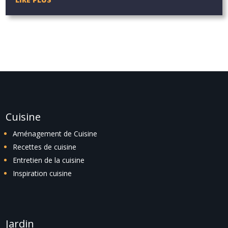
Cuisine
Aménagement de Cuisine
Recettes de cuisine
Entretien de la cuisine
Inspiration cuisine
Jardin