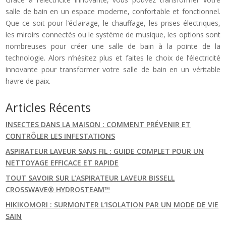
salle de bain en un espace moderne, confortable et fonctionnel.
Que ce soit pour l’éclairage, le chauffage, les prises électriques,
les miroirs connectés ou le système de musique, les options sont
nombreuses pour créer une salle de bain à la pointe de la
technologie. Alors n’hésitez plus et faites le choix de l’électricité
innovante pour transformer votre salle de bain en un véritable
havre de paix.
Articles Récents
INSECTES DANS LA MAISON : COMMENT PRÉVENIR ET
CONTRÔLER LES INFESTATIONS
ASPIRATEUR LAVEUR SANS FIL : GUIDE COMPLET POUR UN
NETTOYAGE EFFICACE ET RAPIDE
TOUT SAVOIR SUR L’ASPIRATEUR LAVEUR BISSELL
CROSSWAVE® HYDROSTEAM™
HIKIKOMORI : SURMONTER L’ISOLATION PAR UN MODE DE VIE
SAIN