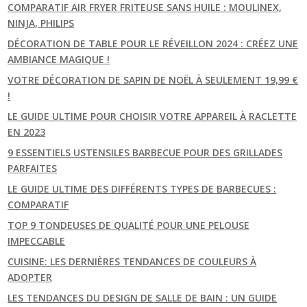
COMPARATIF AIR FRYER FRITEUSE SANS HUILE : MOULINEX,
NINJA, PHILIPS
DÉCORATION DE TABLE POUR LE RÉVEILLON 2024 : CRÉEZ UNE
AMBIANCE MAGIQUE !
VOTRE DÉCORATION DE SAPIN DE NOËL À SEULEMENT 19,99 €
!
LE GUIDE ULTIME POUR CHOISIR VOTRE APPAREIL À RACLETTE
EN 2023
9 ESSENTIELS USTENSILES BARBECUE POUR DES GRILLADES
PARFAITES
LE GUIDE ULTIME DES DIFFÉRENTS TYPES DE BARBECUES :
COMPARATIF
TOP 9 TONDEUSES DE QUALITÉ POUR UNE PELOUSE
IMPECCABLE
CUISINE: LES DERNIÈRES TENDANCES DE COULEURS À
ADOPTER
LES TENDANCES DU DESIGN DE SALLE DE BAIN : UN GUIDE