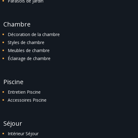
Parasols de jardin
Chambre
Décoration de la chambre
Styles de chambre
Meubles de chambre
Éclairage de chambre
Piscine
Entretien Piscine
Accessoires Piscine
Séjour
Intérieur Séjour