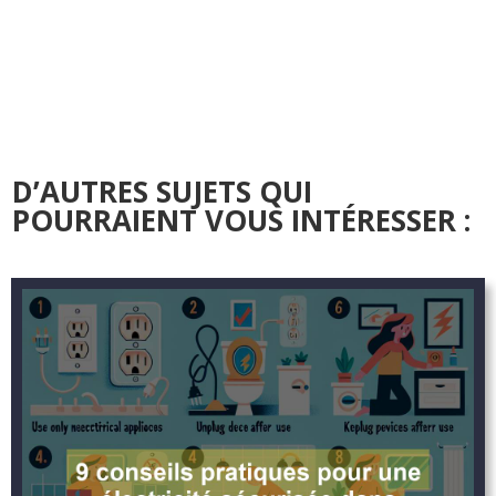
D’AUTRES SUJETS QUI
POURRAIENT VOUS INTÉRESSER :