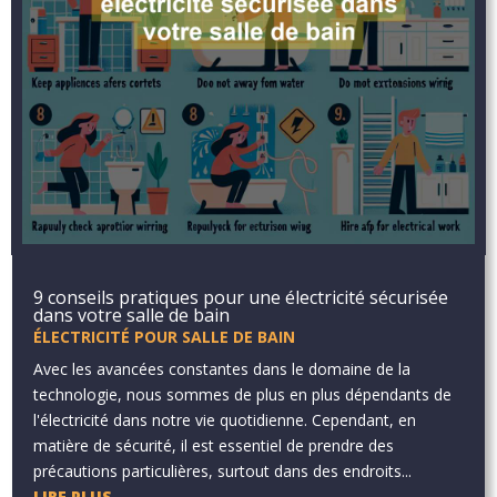
9 conseils pratiques pour une électricité sécurisée
dans votre salle de bain
ÉLECTRICITÉ POUR SALLE DE BAIN
Avec les avancées constantes dans le domaine de la
technologie, nous sommes de plus en plus dépendants de
l'électricité dans notre vie quotidienne. Cependant, en
matière de sécurité, il est essentiel de prendre des
précautions particulières, surtout dans des endroits...
LIRE PLUS