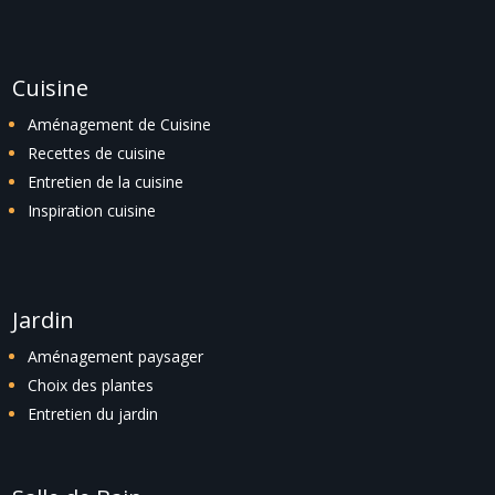
Cuisine
Aménagement de Cuisine
Recettes de cuisine
Entretien de la cuisine
Inspiration cuisine
Jardin
Aménagement paysager
Choix des plantes
Entretien du jardin