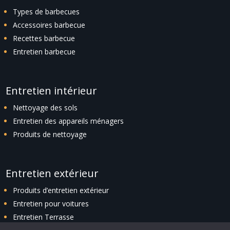
Types de barbecues
Accessoires barbecue
Recettes barbecue
Entretien barbecue
Entretien intérieur
Nettoyage des sols
Entretien des appareils ménagers
Produits de nettoyage
Entretien extérieur
Produits d’entretien extérieur
Entretien pour voitures
Entretien Terrasse