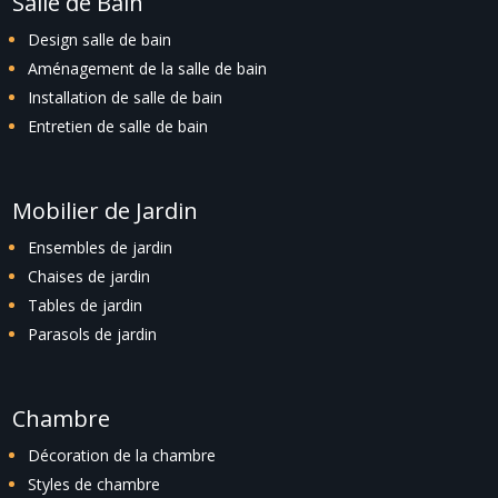
Salle de Bain
Design salle de bain
Aménagement de la salle de bain
Installation de salle de bain
Entretien de salle de bain
Mobilier de Jardin
Ensembles de jardin
Chaises de jardin
Tables de jardin
Parasols de jardin
Chambre
Décoration de la chambre
Styles de chambre