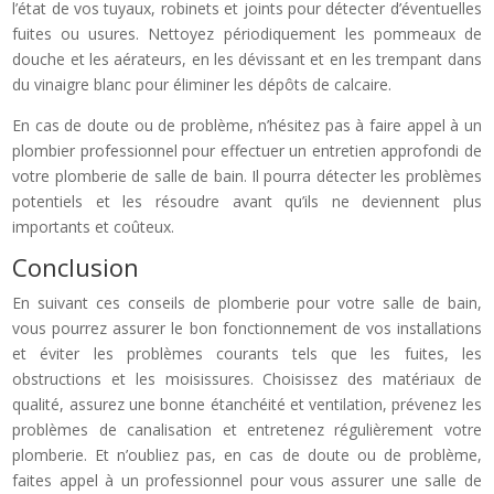
l’état de vos tuyaux, robinets et joints pour détecter d’éventuelles
fuites ou usures. Nettoyez périodiquement les pommeaux de
douche et les aérateurs, en les dévissant et en les trempant dans
du vinaigre blanc pour éliminer les dépôts de calcaire.
En cas de doute ou de problème, n’hésitez pas à faire appel à un
plombier professionnel pour effectuer un entretien approfondi de
votre plomberie de salle de bain. Il pourra détecter les problèmes
potentiels et les résoudre avant qu’ils ne deviennent plus
importants et coûteux.
Conclusion
En suivant ces conseils de plomberie pour votre salle de bain,
vous pourrez assurer le bon fonctionnement de vos installations
et éviter les problèmes courants tels que les fuites, les
obstructions et les moisissures. Choisissez des matériaux de
qualité, assurez une bonne étanchéité et ventilation, prévenez les
problèmes de canalisation et entretenez régulièrement votre
plomberie. Et n’oubliez pas, en cas de doute ou de problème,
faites appel à un professionnel pour vous assurer une salle de