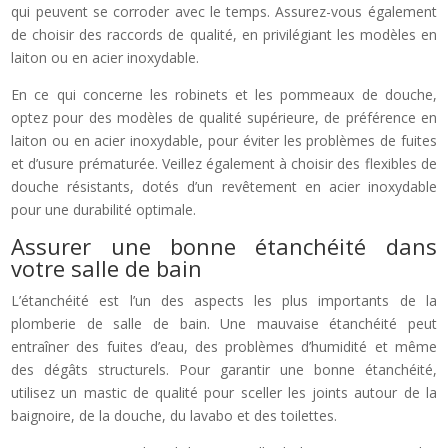
qui peuvent se corroder avec le temps. Assurez-vous également
de choisir des raccords de qualité, en privilégiant les modèles en
laiton ou en acier inoxydable.
En ce qui concerne les robinets et les pommeaux de douche,
optez pour des modèles de qualité supérieure, de préférence en
laiton ou en acier inoxydable, pour éviter les problèmes de fuites
et d’usure prématurée. Veillez également à choisir des flexibles de
douche résistants, dotés d’un revêtement en acier inoxydable
pour une durabilité optimale.
Assurer une bonne étanchéité dans
votre salle de bain
L’étanchéité est l’un des aspects les plus importants de la
plomberie de salle de bain. Une mauvaise étanchéité peut
entraîner des fuites d’eau, des problèmes d’humidité et même
des dégâts structurels. Pour garantir une bonne étanchéité,
utilisez un mastic de qualité pour sceller les joints autour de la
baignoire, de la douche, du lavabo et des toilettes.