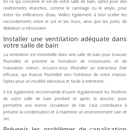
En ce qui concerne le sol de votre salle de bain, optez pour des
revêtements étanches, comme le carrelage ou le vinyle, pour
éviter les infiltrations d’eau. Veillez également à bien sceller les
raccordements entre le sol et les murs, ainsi que les joints de
dilatation si nécessaire.
Installer une ventilation adéquate dans
votre salle de bain
La ventilation est essentielle dans une salle de bain pour évacuer
l’humidité et prévenir la formation de moisissures et de
mauvaises odeurs. Assurez-vous d’installer un extracteur d’air
efficace, qui évacue l’humidité vers l’extérieur de votre maison.
Optez pour un modèle silencieux et facile à entretenir.
Il est également recommandé d’ouvrir régulièrement les fenêtres
de votre salle de bain pendant et après la douche, pour
permettre une bonne circulation de l’air. Cela contribuera à
prévenir la condensation et à maintenir un environnement sain et
sec.
Prévenir les problèmes de canalisation