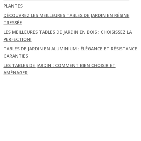
PLANTES
DÉCOUVREZ LES MEILLEURES TABLES DE JARDIN EN RÉSINE
TRESSÉE
LES MEILLEURES TABLES DE JARDIN EN BOIS : CHOISISSEZ LA
PERFECTION!
TABLES DE JARDIN EN ALUMINIUM : ÉLÉGANCE ET RÉSISTANCE
GARANTIES
LES TABLES DE JARDIN : COMMENT BIEN CHOISIR ET
AMÉNAGER