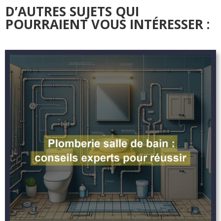
D’AUTRES SUJETS QUI
POURRAIENT VOUS INTÉRESSER :