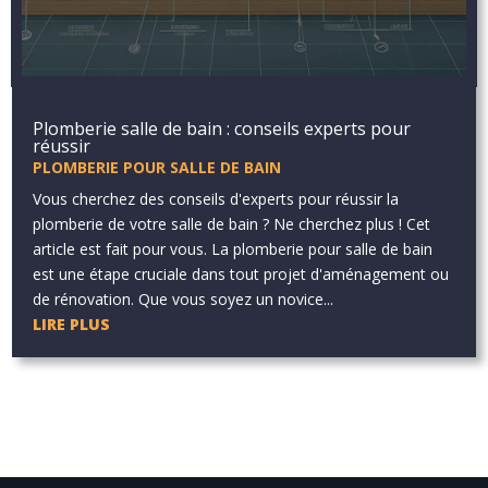
Plomberie salle de bain : conseils experts pour
réussir
PLOMBERIE POUR SALLE DE BAIN
Vous cherchez des conseils d'experts pour réussir la
plomberie de votre salle de bain ? Ne cherchez plus ! Cet
article est fait pour vous. La plomberie pour salle de bain
est une étape cruciale dans tout projet d'aménagement ou
de rénovation. Que vous soyez un novice...
LIRE PLUS