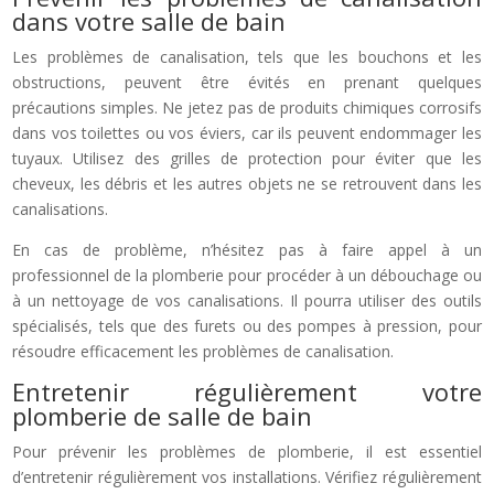
dans votre salle de bain
Les problèmes de canalisation, tels que les bouchons et les
obstructions, peuvent être évités en prenant quelques
précautions simples. Ne jetez pas de produits chimiques corrosifs
dans vos toilettes ou vos éviers, car ils peuvent endommager les
tuyaux. Utilisez des grilles de protection pour éviter que les
cheveux, les débris et les autres objets ne se retrouvent dans les
canalisations.
En cas de problème, n’hésitez pas à faire appel à un
professionnel de la plomberie pour procéder à un débouchage ou
à un nettoyage de vos canalisations. Il pourra utiliser des outils
spécialisés, tels que des furets ou des pompes à pression, pour
résoudre efficacement les problèmes de canalisation.
Entretenir régulièrement votre
plomberie de salle de bain
Pour prévenir les problèmes de plomberie, il est essentiel
d’entretenir régulièrement vos installations. Vérifiez régulièrement