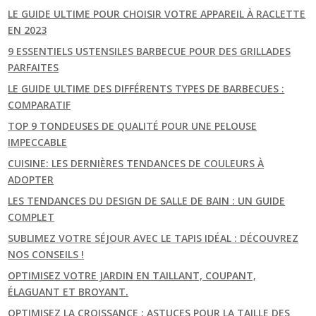
LE GUIDE ULTIME POUR CHOISIR VOTRE APPAREIL À RACLETTE
EN 2023
9 ESSENTIELS USTENSILES BARBECUE POUR DES GRILLADES
PARFAITES
LE GUIDE ULTIME DES DIFFÉRENTS TYPES DE BARBECUES :
COMPARATIF
TOP 9 TONDEUSES DE QUALITÉ POUR UNE PELOUSE
IMPECCABLE
CUISINE: LES DERNIÈRES TENDANCES DE COULEURS À
ADOPTER
LES TENDANCES DU DESIGN DE SALLE DE BAIN : UN GUIDE
COMPLET
SUBLIMEZ VOTRE SÉJOUR AVEC LE TAPIS IDÉAL : DÉCOUVREZ
NOS CONSEILS !
OPTIMISEZ VOTRE JARDIN EN TAILLANT, COUPANT,
ÉLAGUANT ET BROYANT.
OPTIMISEZ LA CROISSANCE : ASTUCES POUR LA TAILLE DES