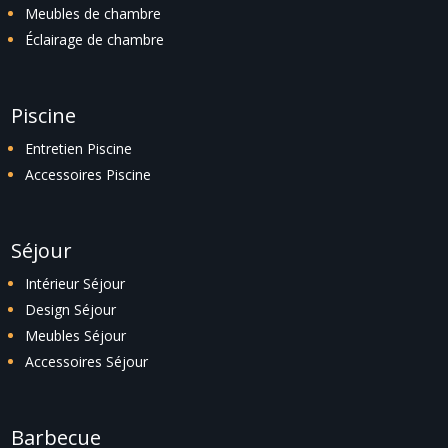
Meubles de chambre
Éclairage de chambre
Piscine
Entretien Piscine
Accessoires Piscine
Séjour
Intérieur Séjour
Design Séjour
Meubles Séjour
Accessoires Séjour
Barbecue