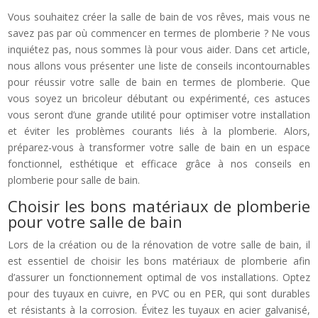
Vous souhaitez créer la salle de bain de vos rêves, mais vous ne
savez pas par où commencer en termes de plomberie ? Ne vous
inquiétez pas, nous sommes là pour vous aider. Dans cet article,
nous allons vous présenter une liste de conseils incontournables
pour réussir votre salle de bain en termes de plomberie. Que
vous soyez un bricoleur débutant ou expérimenté, ces astuces
vous seront d’une grande utilité pour optimiser votre installation
et éviter les problèmes courants liés à la plomberie. Alors,
préparez-vous à transformer votre salle de bain en un espace
fonctionnel, esthétique et efficace grâce à nos conseils en
plomberie pour salle de bain.
Choisir les bons matériaux de plomberie
pour votre salle de bain
Lors de la création ou de la rénovation de votre salle de bain, il
est essentiel de choisir les bons matériaux de plomberie afin
d’assurer un fonctionnement optimal de vos installations. Optez
pour des tuyaux en cuivre, en PVC ou en PER, qui sont durables
et résistants à la corrosion. Évitez les tuyaux en acier galvanisé,