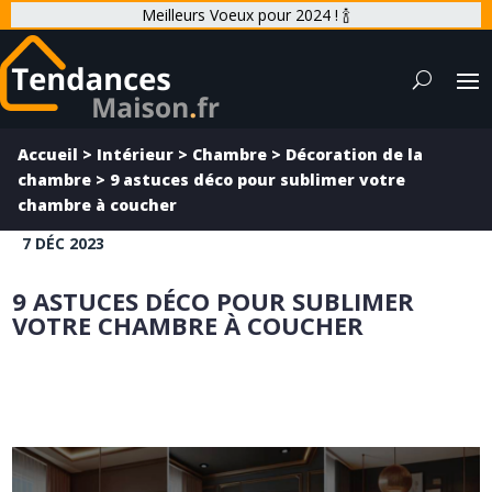
Meilleurs Voeux pour 2024 ! 🍾
Accueil
>
Intérieur
>
Chambre
>
Décoration de la
chambre
>
9 astuces déco pour sublimer votre
chambre à coucher
7 DÉC 2023
9 ASTUCES DÉCO POUR SUBLIMER
VOTRE CHAMBRE À COUCHER