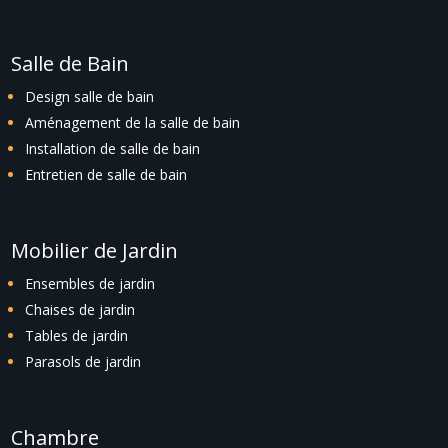
Salle de Bain
Design salle de bain
Aménagement de la salle de bain
Installation de salle de bain
Entretien de salle de bain
Mobilier de Jardin
Ensembles de jardin
Chaises de jardin
Tables de jardin
Parasols de jardin
Chambre