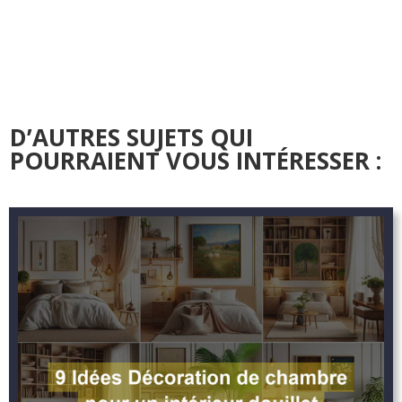
D’AUTRES SUJETS QUI
POURRAIENT VOUS INTÉRESSER :