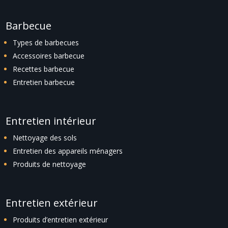
Barbecue
Types de barbecues
Accessoires barbecue
Recettes barbecue
Entretien barbecue
Entretien intérieur
Nettoyage des sols
Entretien des appareils ménagers
Produits de nettoyage
Entretien extérieur
Produits d’entretien extérieur