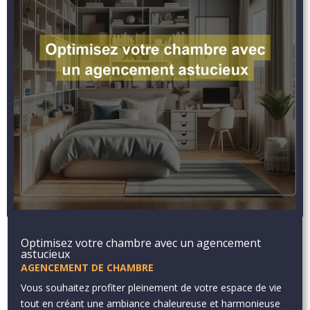
Optimisez votre chambre avec un agencement
astucieux
AGENCEMENT DE CHAMBRE
Vous souhaitez profiter pleinement de votre espace de vie
tout en créant une ambiance chaleureuse et harmonieuse