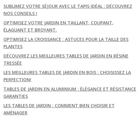
SUBLIMEZ VOTRE SÉJOUR AVEC LE TAPIS IDÉAL : DÉCOUVREZ
NOS CONSEILS !
OPTIMISEZ VOTRE JARDIN EN TAILLANT, COUPANT,
ÉLAGUANT ET BROYANT.
OPTIMISEZ LA CROISSANCE : ASTUCES POUR LA TAILLE DES
PLANTES
DÉCOUVREZ LES MEILLEURES TABLES DE JARDIN EN RÉSINE
TRESSÉE
LES MEILLEURES TABLES DE JARDIN EN BOIS : CHOISISSEZ LA
PERFECTION!
TABLES DE JARDIN EN ALUMINIUM : ÉLÉGANCE ET RÉSISTANCE
GARANTIES
LES TABLES DE JARDIN : COMMENT BIEN CHOISIR ET
AMÉNAGER