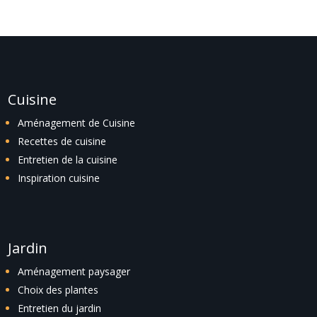
Cuisine
Aménagement de Cuisine
Recettes de cuisine
Entretien de la cuisine
Inspiration cuisine
Jardin
Aménagement paysager
Choix des plantes
Entretien du jardin