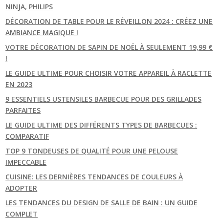
NINJA, PHILIPS
DÉCORATION DE TABLE POUR LE RÉVEILLON 2024 : CRÉEZ UNE
AMBIANCE MAGIQUE !
VOTRE DÉCORATION DE SAPIN DE NOËL À SEULEMENT 19,99 €
!
LE GUIDE ULTIME POUR CHOISIR VOTRE APPAREIL À RACLETTE
EN 2023
9 ESSENTIELS USTENSILES BARBECUE POUR DES GRILLADES
PARFAITES
LE GUIDE ULTIME DES DIFFÉRENTS TYPES DE BARBECUES :
COMPARATIF
TOP 9 TONDEUSES DE QUALITÉ POUR UNE PELOUSE
IMPECCABLE
CUISINE: LES DERNIÈRES TENDANCES DE COULEURS À
ADOPTER
LES TENDANCES DU DESIGN DE SALLE DE BAIN : UN GUIDE
COMPLET