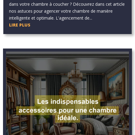
dans votre chambre à coucher ? Découvrez dans cet article
nos astuces pour agencer votre chambre de manière
intelligente et optimale. L'agencement de...
LIRE PLUS