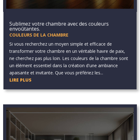
Sublimez votre chambre avec des couleurs
envoûtantes.
COULEURS DE LA CHAMBRE
Si vous recherchez un moyen simple et efficace de
transformer votre chambre en un véritable havre de paix,
ne cherchez pas plus loin. Les couleurs de la chambre sont
un élément essentiel dans la création d'une ambiance
apaisante et invitante. Que vous préfériez les...
LIRE PLUS