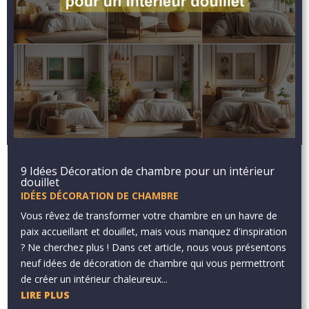
9 Idées Décoration de chambre pour un intérieur
douillet
IDÉES DÉCORATION DE CHAMBRE
Vous rêvez de transformer votre chambre en un havre de
paix accueillant et douillet, mais vous manquez d'inspiration
? Ne cherchez plus ! Dans cet article, nous vous présentons
neuf idées de décoration de chambre qui vous permettront
de créer un intérieur chaleureux...
LIRE PLUS