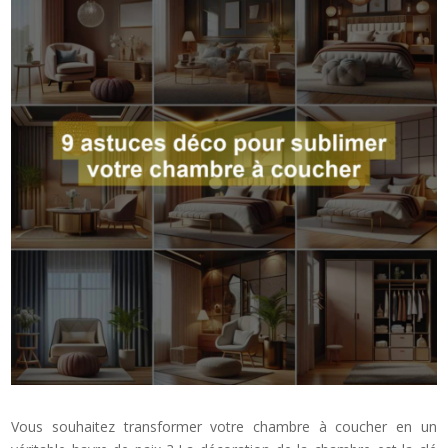
Vous souhaitez transformer votre chambre à coucher en un