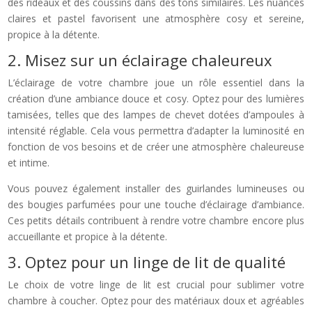
des rideaux et des coussins dans des tons similaires. Les nuances
claires et pastel favorisent une atmosphère cosy et sereine,
propice à la détente.
2. Misez sur un éclairage chaleureux
L’éclairage de votre chambre joue un rôle essentiel dans la
création d’une ambiance douce et cosy. Optez pour des lumières
tamisées, telles que des lampes de chevet dotées d’ampoules à
intensité réglable. Cela vous permettra d’adapter la luminosité en
fonction de vos besoins et de créer une atmosphère chaleureuse
et intime.
Vous pouvez également installer des guirlandes lumineuses ou
des bougies parfumées pour une touche d’éclairage d’ambiance.
Ces petits détails contribuent à rendre votre chambre encore plus
accueillante et propice à la détente.
3. Optez pour un linge de lit de qualité
Le choix de votre linge de lit est crucial pour sublimer votre
chambre à coucher. Optez pour des matériaux doux et agréables