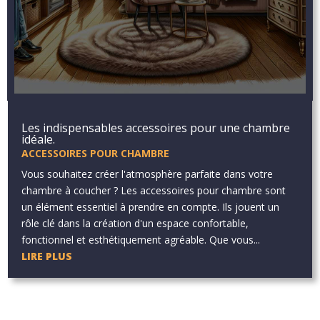
Les indispensables accessoires pour une chambre
idéale.
ACCESSOIRES POUR CHAMBRE
Vous souhaitez créer l'atmosphère parfaite dans votre
chambre à coucher ? Les accessoires pour chambre sont
un élément essentiel à prendre en compte. Ils jouent un
rôle clé dans la création d'un espace confortable,
fonctionnel et esthétiquement agréable. Que vous...
LIRE PLUS