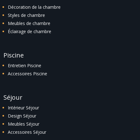
Décoration de la chambre
Styles de chambre
Meubles de chambre
Éclairage de chambre
Piscine
Entretien Piscine
Accessoires Piscine
Séjour
Intérieur Séjour
Design Séjour
Meubles Séjour
Accessoires Séjour