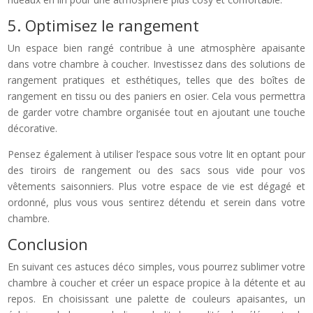
5. Optimisez le rangement
Un espace bien rangé contribue à une atmosphère apaisante
dans votre chambre à coucher. Investissez dans des solutions de
rangement pratiques et esthétiques, telles que des boîtes de
rangement en tissu ou des paniers en osier. Cela vous permettra
de garder votre chambre organisée tout en ajoutant une touche
décorative.
Pensez également à utiliser l’espace sous votre lit en optant pour
des tiroirs de rangement ou des sacs sous vide pour vos
vêtements saisonniers. Plus votre espace de vie est dégagé et
ordonné, plus vous vous sentirez détendu et serein dans votre
chambre.
Conclusion
En suivant ces astuces déco simples, vous pourrez sublimer votre
chambre à coucher et créer un espace propice à la détente et au
repos. En choisissant une palette de couleurs apaisantes, un