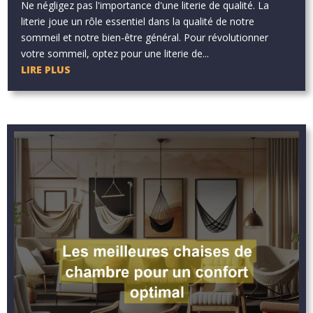
Ne négligez pas l'importance d'une literie de qualité. La
literie joue un rôle essentiel dans la qualité de notre
sommeil et notre bien-être général. Pour révolutionner
votre sommeil, optez pour une literie de...
LIRE PLUS