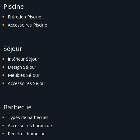
Piscine
Entretien Piscine
Accessoires Piscine
Séjour
Intérieur Séjour
Design Séjour
Meubles Séjour
Accessoires Séjour
Barbecue
Types de barbecues
Accessoires barbecue
Recettes barbecue