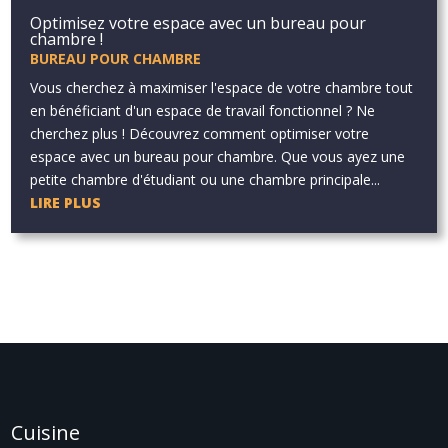
Optimisez votre espace avec un bureau pour
chambre !
BUREAU POUR CHAMBRE
Vous cherchez à maximiser l'espace de votre chambre tout
en bénéficiant d'un espace de travail fonctionnel ? Ne
cherchez plus ! Découvrez comment optimiser votre
espace avec un bureau pour chambre. Que vous ayez une
petite chambre d'étudiant ou une chambre principale...
LIRE PLUS
Cuisine