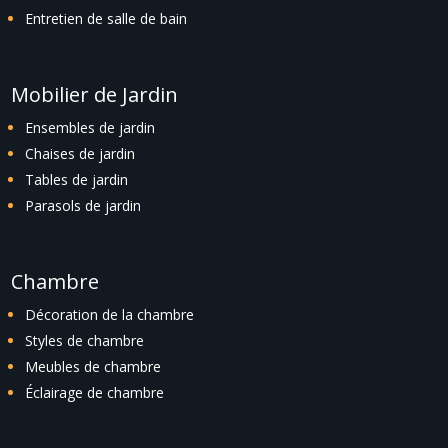
Entretien de salle de bain
Mobilier de Jardin
Ensembles de jardin
Chaises de jardin
Tables de jardin
Parasols de jardin
Chambre
Décoration de la chambre
Styles de chambre
Meubles de chambre
Éclairage de chambre