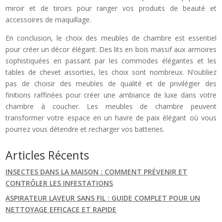
miroir et de tiroirs pour ranger vos produits de beauté et
accessoires de maquillage.
En conclusion, le choix des meubles de chambre est essentiel
pour créer un décor élégant. Des lits en bois massif aux armoires
sophistiquées en passant par les commodes élégantes et les
tables de chevet assorties, les choix sont nombreux. N’oubliez
pas de choisir des meubles de qualité et de privilégier des
finitions raffinées pour créer une ambiance de luxe dans votre
chambre à coucher. Les meubles de chambre peuvent
transformer votre espace en un havre de paix élégant où vous
pourrez vous détendre et recharger vos batteries.
Articles Récents
INSECTES DANS LA MAISON : COMMENT PRÉVENIR ET
CONTRÔLER LES INFESTATIONS
ASPIRATEUR LAVEUR SANS FIL : GUIDE COMPLET POUR UN
NETTOYAGE EFFICACE ET RAPIDE