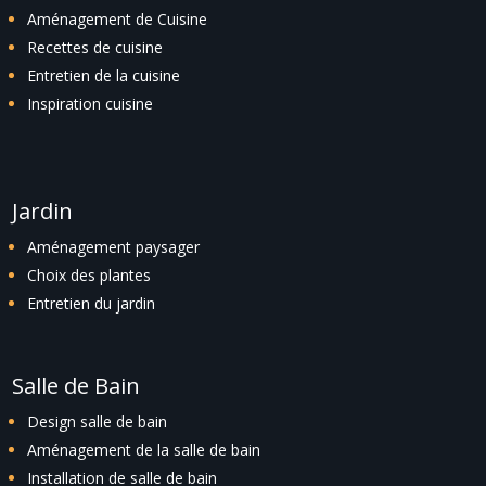
Aménagement de Cuisine
Recettes de cuisine
Entretien de la cuisine
Inspiration cuisine
Jardin
Aménagement paysager
Choix des plantes
Entretien du jardin
Salle de Bain
Design salle de bain
Aménagement de la salle de bain
Installation de salle de bain