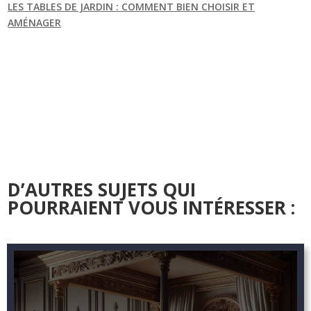
LES TABLES DE JARDIN : COMMENT BIEN CHOISIR ET
AMÉNAGER
D’AUTRES SUJETS QUI
POURRAIENT VOUS INTÉRESSER :