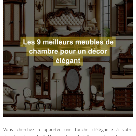
Vous cherchez à apporter une touche d’élégance à votre