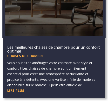
Les meilleures chaises de chambre pour un confort
optimal
CHAISES DE CHAMBRE
Vous souhaitez aménager votre chambre avec style et
confort ? Les chaises de chambre sont un élément
essentiel pour créer une atmosphère accueillante et
propice à la détente. Avec une variété infinie de modèles
disponibles sur le marché, il peut être difficile de...
LIRE PLUS