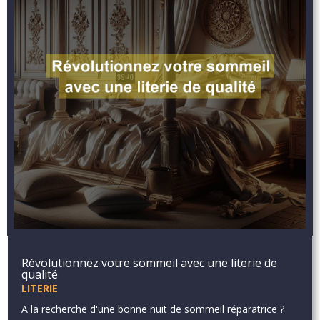
Révolutionnez votre sommeil avec une literie de
qualité
LITERIE
A la recherche d'une bonne nuit de sommeil réparatrice ?