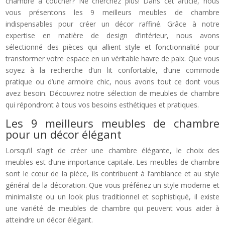
chambre à coucher? Ne cherchez plus! Dans cet article, nous
vous présentons les 9 meilleurs meubles de chambre
indispensables pour créer un décor raffiné. Grâce à notre
expertise en matière de design d’intérieur, nous avons
sélectionné des pièces qui allient style et fonctionnalité pour
transformer votre espace en un véritable havre de paix. Que vous
soyez à la recherche d’un lit confortable, d’une commode
pratique ou d’une armoire chic, nous avons tout ce dont vous
avez besoin. Découvrez notre sélection de meubles de chambre
qui répondront à tous vos besoins esthétiques et pratiques.
Les 9 meilleurs meubles de chambre
pour un décor élégant
Lorsqu’il s’agit de créer une chambre élégante, le choix des
meubles est d’une importance capitale. Les meubles de chambre
sont le cœur de la pièce, ils contribuent à l’ambiance et au style
général de la décoration. Que vous préfériez un style moderne et
minimaliste ou un look plus traditionnel et sophistiqué, il existe
une variété de meubles de chambre qui peuvent vous aider à
atteindre un décor élégant.