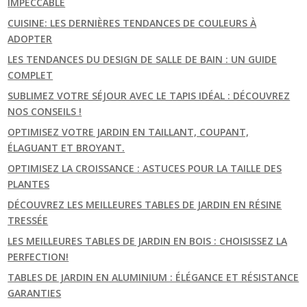
IMPECCABLE
CUISINE: LES DERNIÈRES TENDANCES DE COULEURS À
ADOPTER
LES TENDANCES DU DESIGN DE SALLE DE BAIN : UN GUIDE
COMPLET
SUBLIMEZ VOTRE SÉJOUR AVEC LE TAPIS IDÉAL : DÉCOUVREZ
NOS CONSEILS !
OPTIMISEZ VOTRE JARDIN EN TAILLANT, COUPANT,
ÉLAGUANT ET BROYANT.
OPTIMISEZ LA CROISSANCE : ASTUCES POUR LA TAILLE DES
PLANTES
DÉCOUVREZ LES MEILLEURES TABLES DE JARDIN EN RÉSINE
TRESSÉE
LES MEILLEURES TABLES DE JARDIN EN BOIS : CHOISISSEZ LA
PERFECTION!
TABLES DE JARDIN EN ALUMINIUM : ÉLÉGANCE ET RÉSISTANCE
GARANTIES