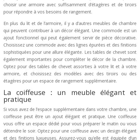
choisir une armoire avec suffisamment d’étagères et de tiroirs
pour répondre à vos besoins de rangement.
En plus du lit et de l’armoire, il y a d’autres meubles de chambre
qui peuvent contribuer à un décor élégant. Une commode est un
ajout fonctionnel qui peut également servir de pièce décorative.
Choisissez une commode avec des lignes épurées et des finitions
sophistiquées pour une allure élégante. Les tables de chevet sont
également importantes pour compléter le décor de la chambre.
Optez pour des tables de chevet assorties à votre lit et à votre
armoire, et choisissez des modèles avec des tiroirs ou des
étagères pour un espace de rangement supplémentaire.
La coiffeuse : un meuble élégant et
pratique
Si vous avez de l’espace supplémentaire dans votre chambre, une
coiffeuse peut être un ajout élégant et pratique. Une coiffeuse
vous offre un espace dédié pour vous préparer le matin ou vous
détendre le soir. Optez pour une coiffeuse avec un design élégant
et des finitions luxueuses. Assurez-vous qu’elle est équipée d’un