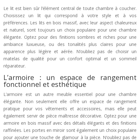
Le lit est bien sûr l’élément central de toute chambre à coucher.
Choisissez un lit qui correspond à votre style et à vos
préférences. Les lits en bois massif, avec leur aspect chaleureux
et naturel, sont toujours un choix populaire pour une chambre
élégante. Optez pour des finitions sombres et riches pour une
ambiance luxueuse, ou des tonalités plus claires pour une
apparence plus légère et aérée. N’oubliez pas de choisir un
matelas de qualité pour un confort optimal et un sommeil
réparateur.
L’armoire : un espace de rangement
fonctionnel et esthétique
L’armoire est un autre meuble essentiel pour une chambre
élégante. Non seulement elle offre un espace de rangement
pratique pour vos vêtements et accessoires, mais elle peut
également servir de pièce maîtresse décorative. Optez pour une
armoire en bois massif avec des détails élégants et des finitions
raffinées. Les portes en miroir sont également un choix populaire
pour ajouter une touche de glamour à la pièce. N’oubliez pas de